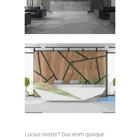
Lucius noster? Suo enim quisque