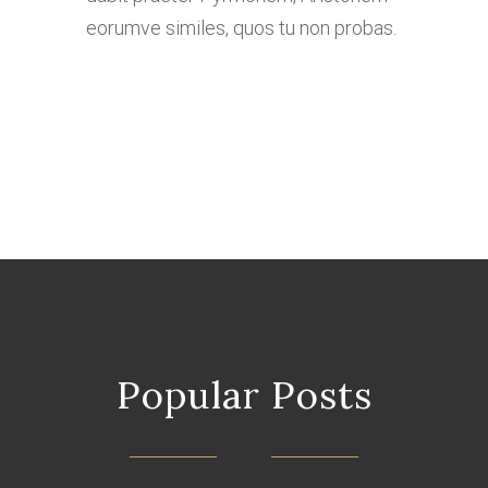
eorumve similes, quos tu non probas.
Popular Posts