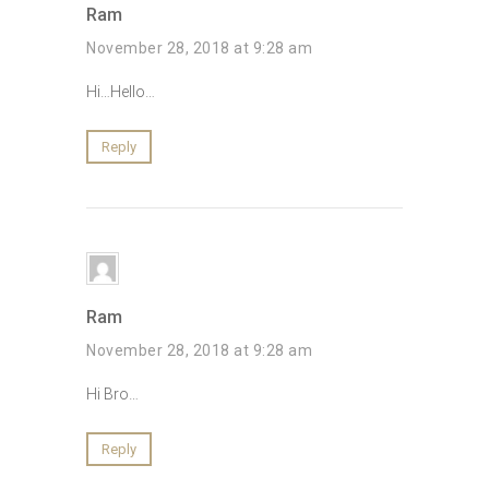
Ram
November 28, 2018 at 9:28 am
Hi…Hello…
Reply
Ram
November 28, 2018 at 9:28 am
Hi Bro…
Reply