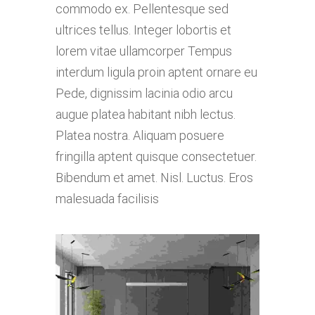
commodo ex. Pellentesque sed
ultrices tellus. Integer lobortis et
lorem vitae ullamcorper Tempus
interdum ligula proin aptent ornare eu
Pede, dignissim lacinia odio arcu
augue platea habitant nibh lectus.
Platea nostra. Aliquam posuere
fringilla aptent quisque consectetuer.
Bibendum et amet. Nisl. Luctus. Eros
malesuada facilisis