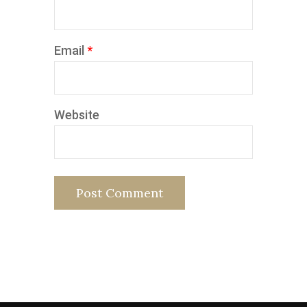
Email
*
Website