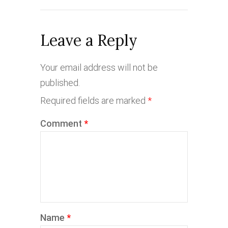
Leave a Reply
Your email address will not be
published.
Required fields are marked
*
Comment
*
Name
*