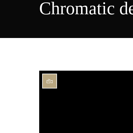
Chromatic de