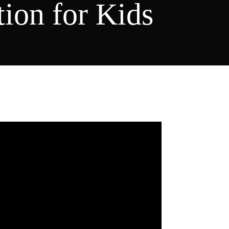
ion for Kids