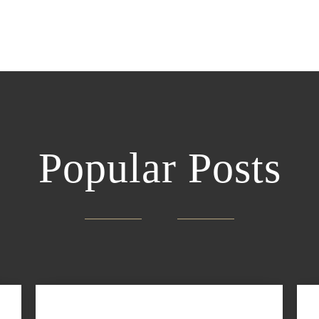
Popular Posts