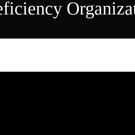
ficiency Organizat